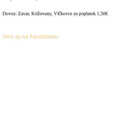
Dovoz: Zavar, Križovany, Vlčkovce za poplatok 1,50€
Sme aj na Facebooku