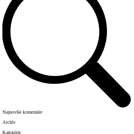
Najnovšie komentáre
Archív
Kategórie